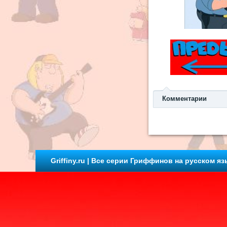
Комментарии
Griffiny.ru | Все серии Гриффинов на русском яз