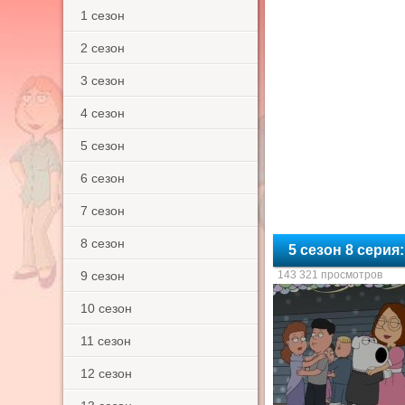
1 сезон
2 сезон
3 сезон
4 сезон
5 сезон
6 сезон
7 сезон
8 сезон
5 сезон 8 серия
9 сезон
143 321 просмотров
10 сезон
11 сезон
12 сезон