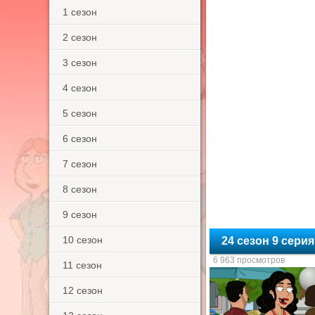
1 сезон
2 сезон
3 сезон
4 сезон
5 сезон
6 сезон
7 сезон
8 сезон
9 сезон
10 сезон
24 сезон 9 сер
6 963 просмотров
11 сезон
12 сезон