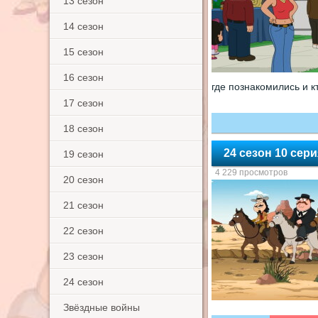
13 сезон
14 сезон
15 сезон
16 сезон
где познакомились и к
17 сезон
18 сезон
24 сезон 10 сер
19 сезон
4 229 просмотров
20 сезон
21 сезон
22 сезон
23 сезон
24 сезон
Звёздные войны