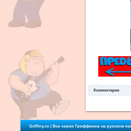
Комментарии
Griffiny.ru | Все серии Гриффинов на русском яз