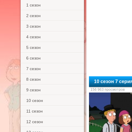
1 сезон
2 сезон
3 сезон
4 сезон
5 сезон
6 сезон
7 сезон
8 сезон
10 сезон 7 сер
9 сезон
156 963 просмотров
10 сезон
11 сезон
12 сезон