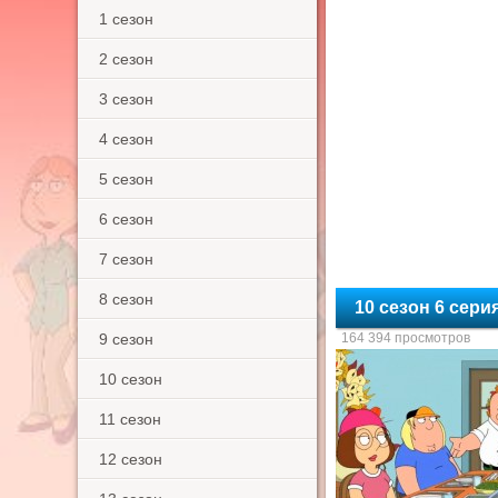
1 сезон
2 сезон
3 сезон
4 сезон
5 сезон
6 сезон
7 сезон
8 сезон
10 сезон 6 сери
9 сезон
164 394 просмотров
10 сезон
11 сезон
12 сезон