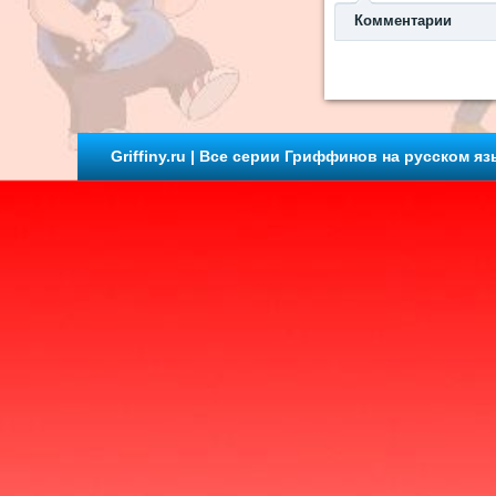
Комментарии
Griffiny.ru | Все серии Гриффинов на русском яз